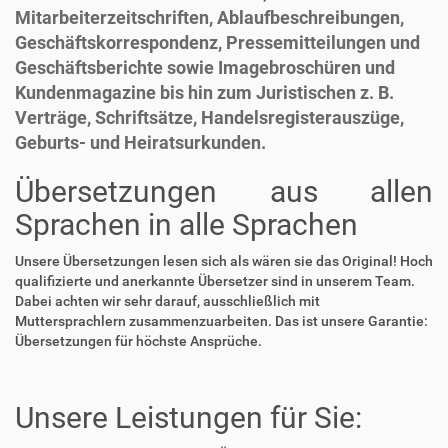
Mitarbeiterzeitschriften, Ablaufbeschreibungen,
Geschäftskorrespondenz, Pressemitteilungen und
Geschäftsberichte sowie Imagebroschüren und
Kundenmagazine bis hin zum Juristischen z. B.
Verträge, Schriftsätze, Handelsregisterauszüge,
Geburts- und Heiratsurkunden.
Übersetzungen aus allen
Sprachen in alle Sprachen
Unsere Übersetzungen lesen sich als wären sie das Original! Hoch
qualifizierte und anerkannte Übersetzer sind in unserem Team.
Dabei achten wir sehr darauf, ausschließlich mit
Muttersprachlern zusammenzuarbeiten. Das ist unsere Garantie:
Übersetzungen für höchste Ansprüche.
Unsere Leistungen für Sie: