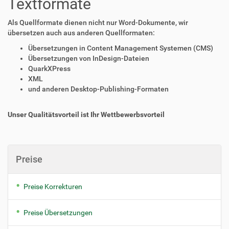
Textformate
Als Quellformate dienen nicht nur Word-Dokumente, wir
übersetzen auch aus anderen Quellformaten:
Übersetzungen in Content Management Systemen (CMS)
Übersetzungen von InDesign-Dateien
QuarkXPress
XML
und anderen Desktop-Publishing-Formaten
Unser Qualitätsvorteil ist Ihr Wettbewerbsvorteil
Preise
Preise Korrekturen
Preise Übersetzungen