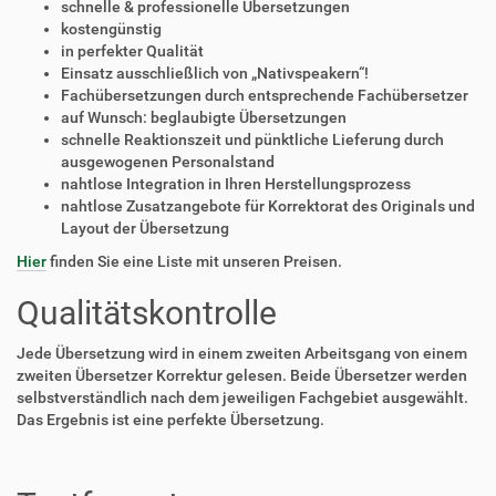
schnelle & professionelle Übersetzungen
kostengünstig
in perfekter Qualität
Einsatz ausschließlich von „Nativspeakern“!
Fachübersetzungen durch entsprechende Fachübersetzer
auf Wunsch: beglaubigte Übersetzungen
schnelle Reaktionszeit und pünktliche Lieferung durch
ausgewogenen Personalstand
nahtlose Integration in Ihren Herstellungsprozess
nahtlose Zusatzangebote für Korrektorat des Originals und
Layout der Übersetzung
Hier
finden Sie eine Liste mit unseren Preisen.
Qualitätskontrolle
Jede Übersetzung wird in einem zweiten Arbeitsgang von einem
zweiten Übersetzer Korrektur gelesen. Beide Übersetzer werden
selbstverständlich nach dem jeweiligen Fachgebiet ausgewählt.
Das Ergebnis ist eine perfekte Übersetzung.